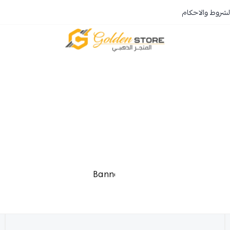
لشروط والاحكام
المتجر الذهبي