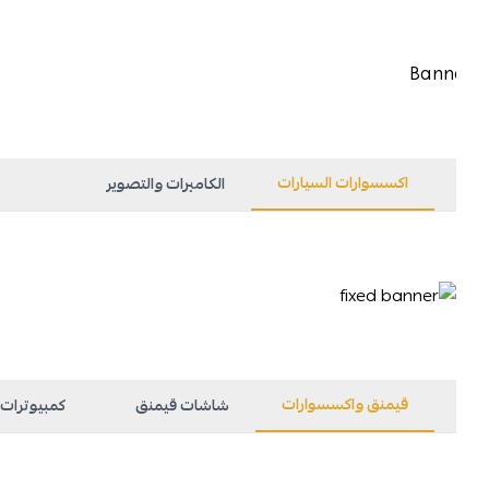
اكسسوارات السيارات
الكاميرات والتصوير
قيمنق واكسسوارات
شاشات قيمنق
كمبيوترات