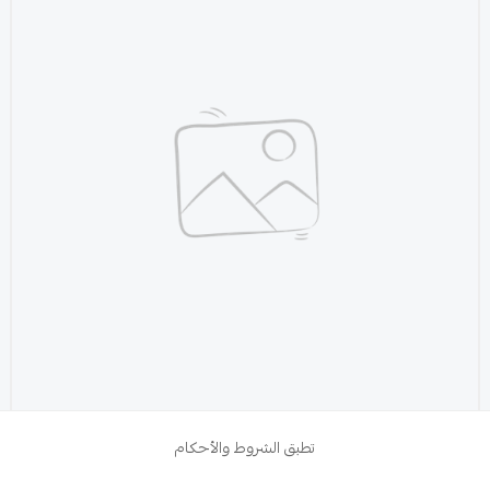
تطبق الشروط والأحكام