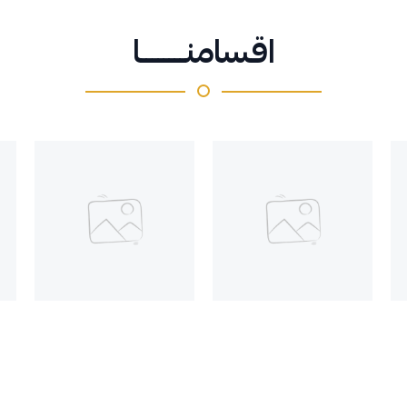
اقسامنــــــــا