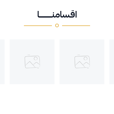
اقسامنــــــــا