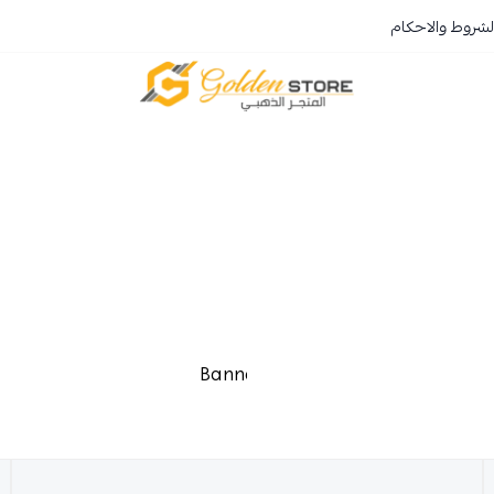
لشروط والاحكام
المتجر الذهبي