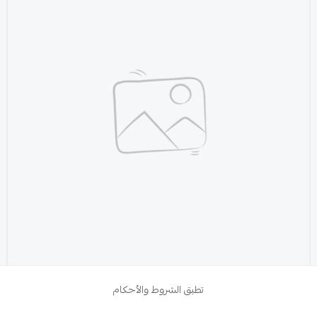
تطبق الشروط والأحكام