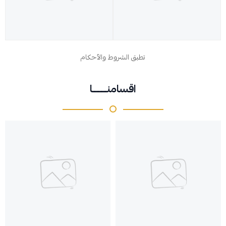
تطبق الشروط والأحكام
اقسامنــــــــا