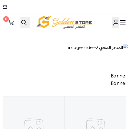
0
المتجر الذهبي