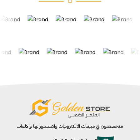
متخصصون في مبيعات الالكترونيات واكسسوراتها والالعاب