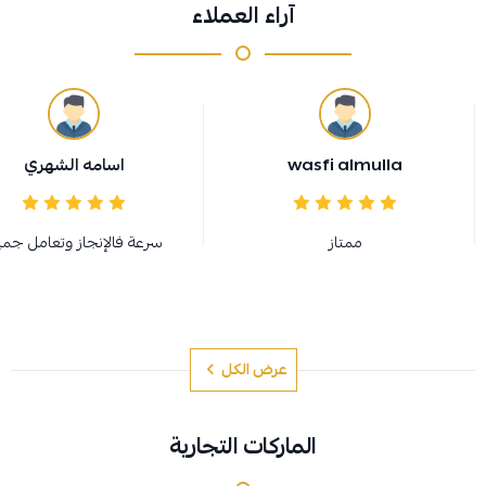
آراء العملاء
wasfi almulla
اسامه الشهري
ممتاز
سرعة فالإنجاز وتعامل جم
عرض الكل
الماركات التجارية