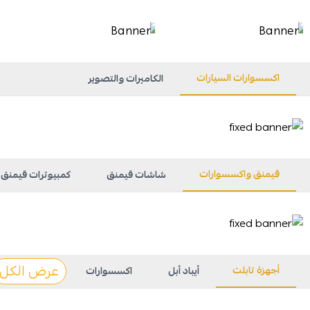
اكسسوارات السيارات
الكاميرات والتصوير
قيمنق واكسسوارات
شاشات قيمنق
كمبيوترات قيمنق
عرض الكل
أجهزة تابلت
أيباد أبل
اكسسوارات