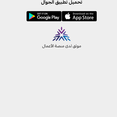
تحميل تطبيق الجوال
موثق لدى منصة الأعمال