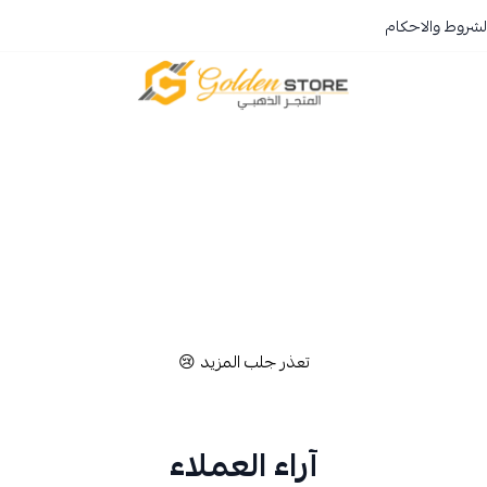
لشروط والاحكام
المتجر الذهبي
تعذر جلب المزيد 😢
آراء العملاء