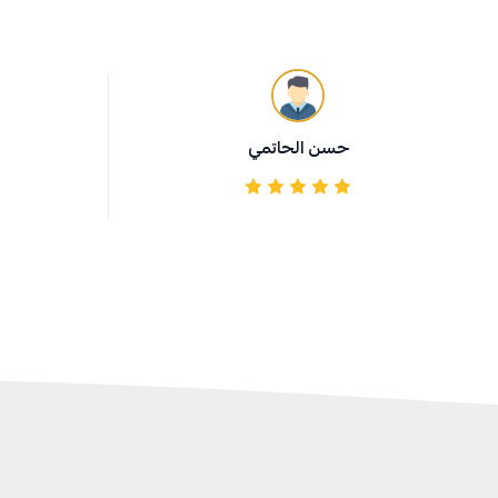
حسن الحاتمي