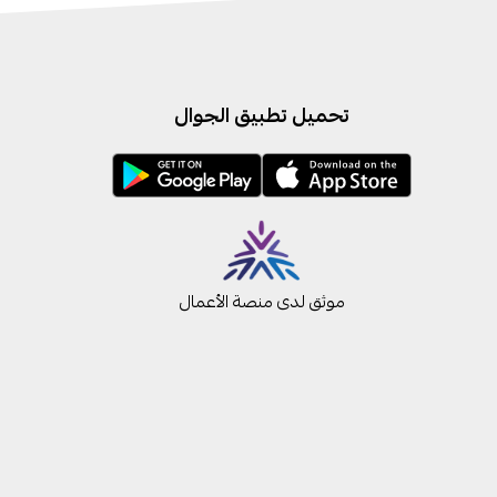
تحميل تطبيق الجوال
موثق لدى منصة الأعمال