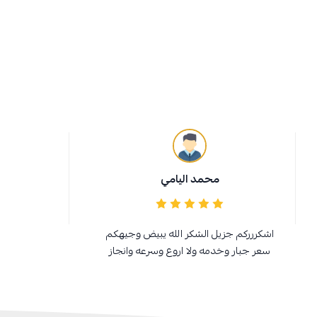
محمد اليامي
اشكررركم جزيل الشكر الله يبيض وجيهكم
سعر جبار وخدمه ولا اروع وسرعه وانجاز