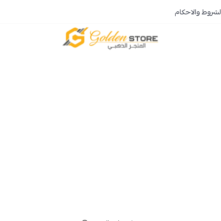
لشروط والاحكام
المتجر الذهبي