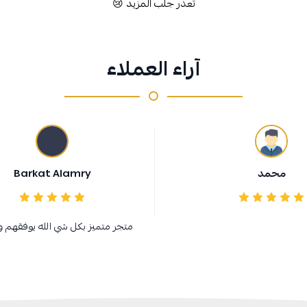
تعذر جلب المزيد 😢
آراء العملاء
محمد
Barkat Alamry
متجر متميز بكل شي الله يوفقهم و