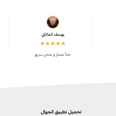
يوسف المالكي
جداً ممتاز و شحن سريع
تحميل تطبيق الجوال