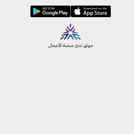
موثق لدى منصة الأعمال