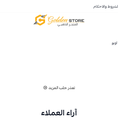
لشروط والاحكام
المتجر الذهبي
وبو
تعذر جلب المزيد 😢
آراء العملاء