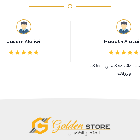
Jasem Alaliwi
Muaath Alotai
ميل دائم معكم، ربي يوفقكم
ويرزقكم