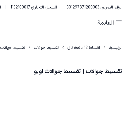
الرقم الضريبي 301297871200003
السجل التجاري 1132100017
ا
القائمة
الرئيسية
اقساط 12 دفعه تابي
تقسيط جوالات
تقسيط جوالات ا
تقسيط جوالات | تقسيط جوالات اوبو