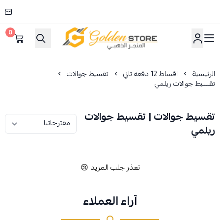
0
المتجر الذهبي
الرئيسية
اقساط 12 دفعه تابي
تقسيط جوالات
تقسيط جوالات ريلمي
تقسيط جوالات | تقسيط جوالات
ريلمي
تعذر جلب المزيد 😢
آراء العملاء