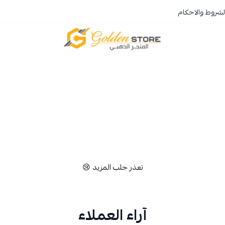
لشروط والاحكام
المتجر الذهبي
تعذر جلب المزيد 😢
آراء العملاء