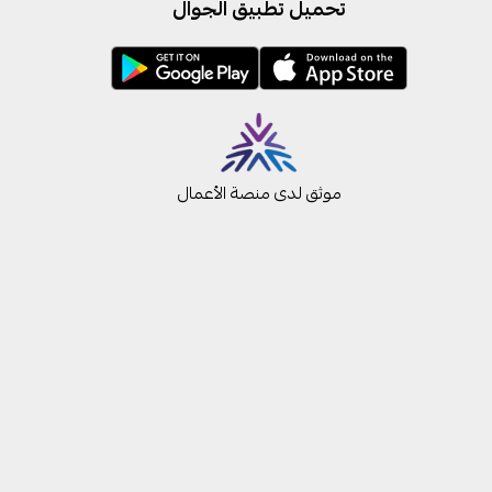
تحميل تطبيق الجوال
موثق لدى منصة الأعمال