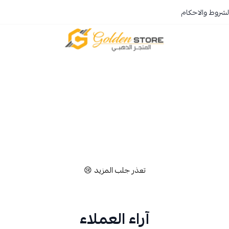
لشروط والاحكام
المتجر الذهبي
تعذر جلب المزيد 😢
آراء العملاء