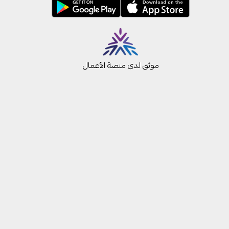
موثق لدى منصة الأعمال