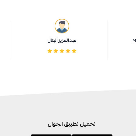
M
عبدالعزيز البتال
تحميل تطبيق الجوال