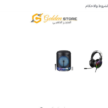
لشروط والاحكام
المتجر الذهبي