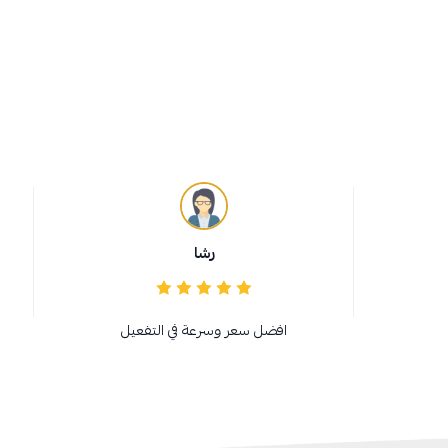
رشا
افضل سعر وسرعة في التفعيل