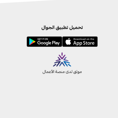
تحميل تطبيق الجوال
موثق لدى منصة الأعمال