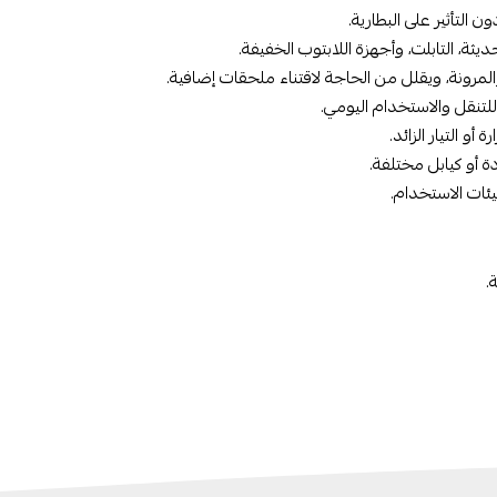
للتنقل والاستخدام اليومي.
 أو كيابل مختلفة.
ئات الاستخدام.
.