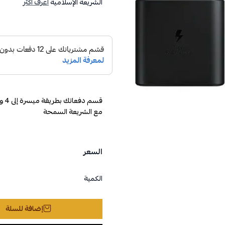
الشريعة الإسلامية
اعرف أكثر
مع الشريعة السمحة
السعر
الكمية
إضافة للسلة