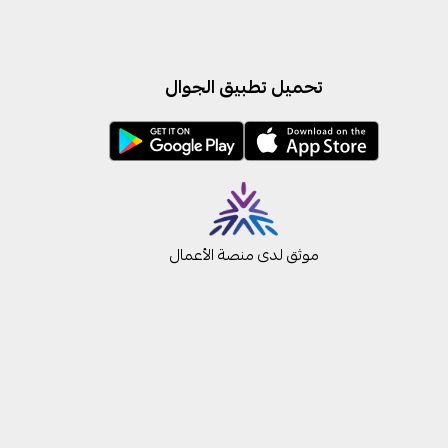
تحميل تطبيق الجوال
موثق لدى منصة الأعمال