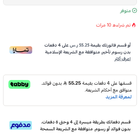
متوفر
تم شراءه
10
مرات
أو قسم فاتورتك بقيمة
55.25 ر.س
على
4
دفعات
بدون رسوم تأخير، متوافقة مع الشريعة الإسلامية
اعرف أكثر
قسم دفعاتك بطريقة ميسرة إلى 4 وحتى 6 دفعات،
بدون فوائد أو رسوم. متوافقة مع الشريعة السمحة