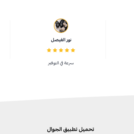
نور الفيصل
سرعة في التوفير
تحميل تطبيق الجوال