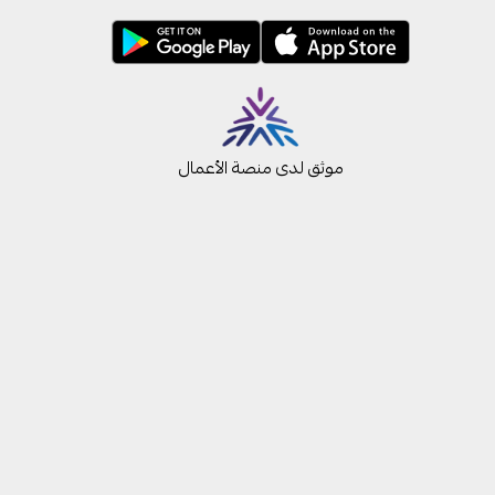
موثق لدى منصة الأعمال