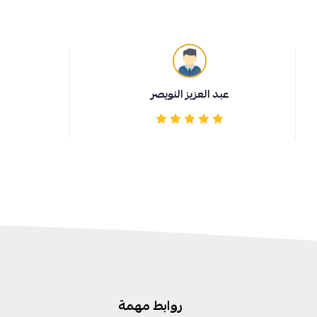
عبد العزيز النويصر
روابط مهمة