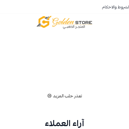
لشروط والاحكام
المتجر الذهبي
تعذر جلب المزيد 😢
آراء العملاء