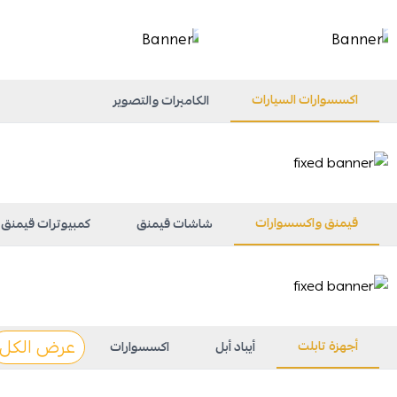
اكسسوارات السيارات
الكاميرات والتصوير
قيمنق واكسسوارات
شاشات قيمنق
كمبيوترات قيمنق
عرض الكل
أجهزة تابلت
أيباد أبل
اكسسوارات