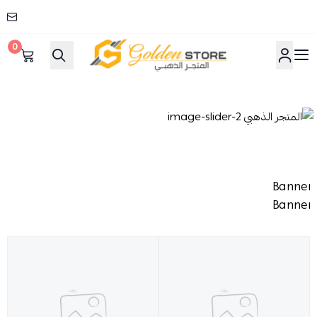
0
المتجر الذهبي