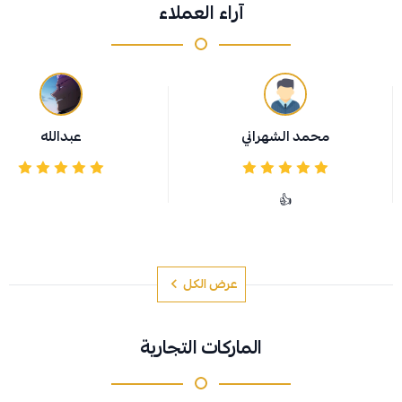
آراء العملاء
محمد الشهراني
عبدالله
👍
عرض الكل
الماركات التجارية