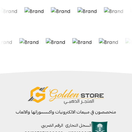
متخصصون في مبيعات الالكترونيات واكسسوراتها والالعاب
السجل التجاري
الرقم الضريبي