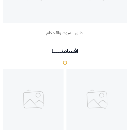
تطبق الشروط والأحكام
اقسامنــــــــا