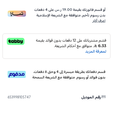
أو قسم فاتورتك بقيمة
19.00 ر.س
على
4
دفعات
بدون رسوم تأخير، متوافقة مع الشريعة الإسلامية
اعرف أكثر
قسم دفعاتك بطريقة ميسرة إلى 4 وحتى 6 دفعات،
بدون فوائد أو رسوم. متوافقة مع الشريعة السمحة
رقم الموديل
653998105747