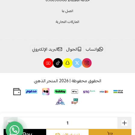
اتصل بنا
الماركات التجارية
واتساب
الجوال
البريد الإلكتروني
الحقوق محفوظة | 2026
المتجر الذهبي