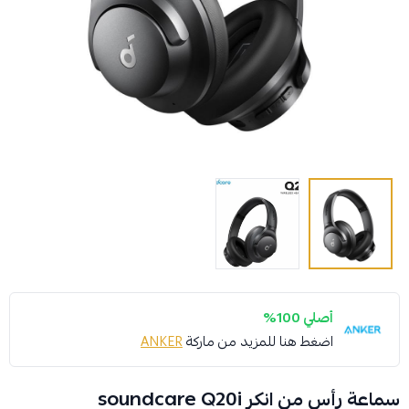
أصلي 100%
اضغط هنا للمزيد من ماركة
ANKER
سماعة رأس من انكر soundcare Q20i