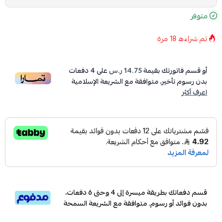
متوفر
تم شراءه
18
مرة
أو قسم فاتورتك بقيمة
14.75 ر.س
على
4
دفعات
بدون رسوم تأخير، متوافقة مع الشريعة الإسلامية
اعرف أكثر
قسم دفعاتك بطريقة ميسرة إلى 4 وحتى 6 دفعات،
بدون فوائد أو رسوم. متوافقة مع الشريعة السمحة