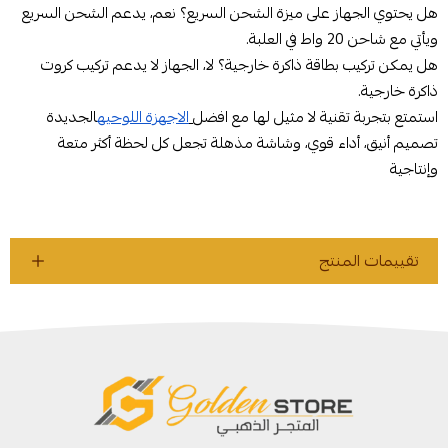
هل يحتوي الجهاز على ميزة الشحن السريع؟ نعم، يدعم الشحن السريع
ويأتي مع شاحن 20 واط في العلبة.
هل يمكن تركيب بطاقة ذاكرة خارجية؟ لا، الجهاز لا يدعم تركيب كروت
ذاكرة خارجية.
استمتع بتجربة تقنية لا مثيل لها مع افضل
الاجهزة اللوحيه
الجديدة
تصميم أنيق، أداء قوي، وشاشة مذهلة تجعل كل لحظة أكثر متعة
وإنتاجية
تقييمات المنتج