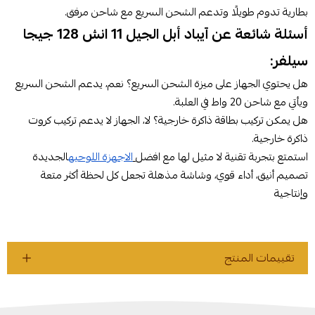
بطارية تدوم طويلًا وتدعم الشحن السريع مع شاحن مرفق.
أسئلة شائعة عن آيباد أبل الجيل 11 انش 128 جيجا
سيلفر:
هل يحتوي الجهاز على ميزة الشحن السريع؟ نعم، يدعم الشحن السريع
ويأتي مع شاحن 20 واط في العلبة.
هل يمكن تركيب بطاقة ذاكرة خارجية؟ لا، الجهاز لا يدعم تركيب كروت
ذاكرة خارجية.
استمتع بتجربة تقنية لا مثيل لها مع افضل
الاجهزة اللوحيه
الجديدة
تصميم أنيق، أداء قوي، وشاشة مذهلة تجعل كل لحظة أكثر متعة
وإنتاجية
تقييمات المنتج