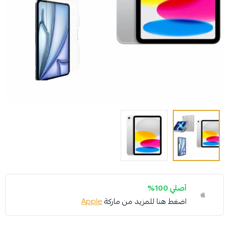
أصلي 100%
اضغط هنا للمزيد من ماركة
Apple