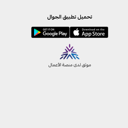
تحميل تطبيق الجوال
موثق لدى منصة الأعمال