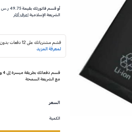
أو قسم فاتورتك بقيمة
49.75 ر.س
ع
الشريعة الإسلامية
اعرف أكثر
مع الشريعة السمحة
السعر
الكمية