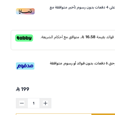
لى
4
دفعات بدون رسوم تأخير، متوافقة مع
قسم دفعاتك بطريقة ميسرة إلى 4 وحتى 6 دفعات، بدون فوائد أو رسوم. متوافقة
199