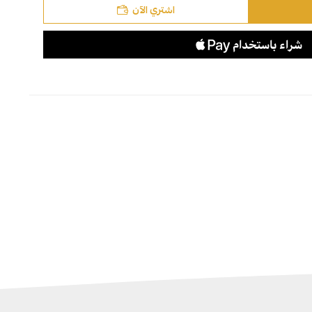
اشتري الآن