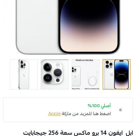
أصلي 100%
اضغط هنا للمزيد من ماركة
Apple