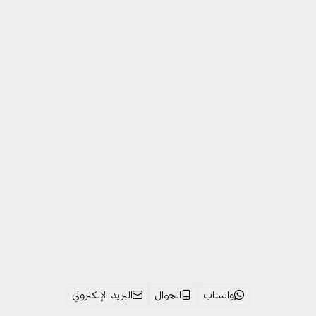
واتساب
الجوال
البريد الإلكتروني