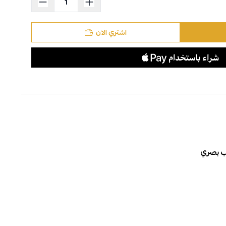
اشتري الآن