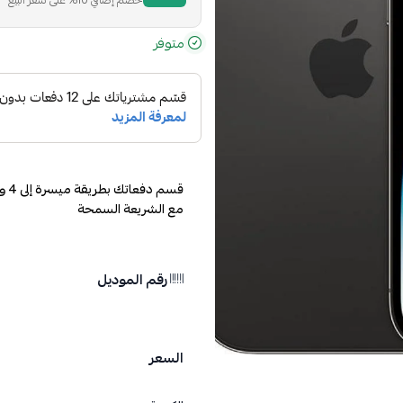
متوفر
مع الشريعة السمحة
رقم الموديل
السعر