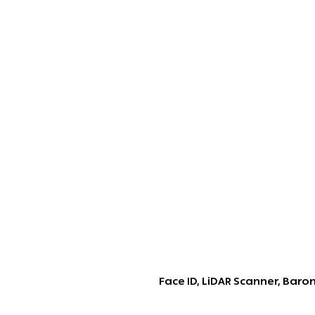
‎Face ID, LiDAR Scanner, Bar