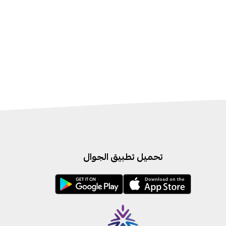
تحميل تطبيق الجوال