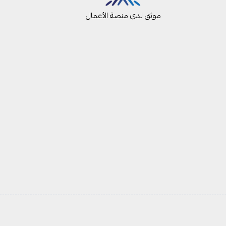
موثق لدى منصة الأعمال