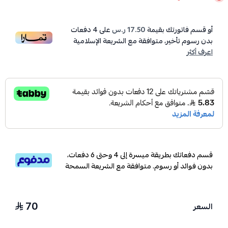
أو قسم فاتورتك بقيمة
17.50 ر.س
على
4
دفعات
بدون رسوم تأخير، متوافقة مع الشريعة الإسلامية
اعرف أكثر
قسم دفعاتك بطريقة ميسرة إلى 4 وحتى 6 دفعات،
بدون فوائد أو رسوم. متوافقة مع الشريعة السمحة
70
السعر