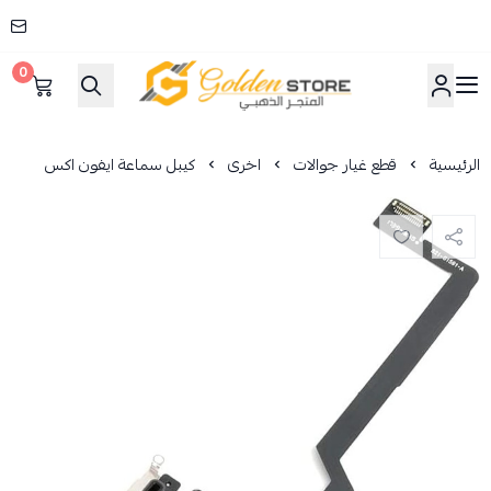
0
المتجر الذهبي
الرئيسية
قطع غيار جوالات
اخرى
كيبل سماعة ايفون اكس