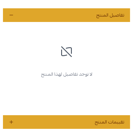
تفاصيل المنتج
لا توجد تفاصيل لهذا المنتج
تقييمات المنتج