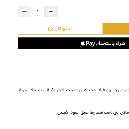
اشتري الآن
الطبيعي وسهولة الاستخدام في تصميم فاخر ومُتقن، يمنحك تجربة
كن التي تحب تعطيرها بعبق العود الأصيل.