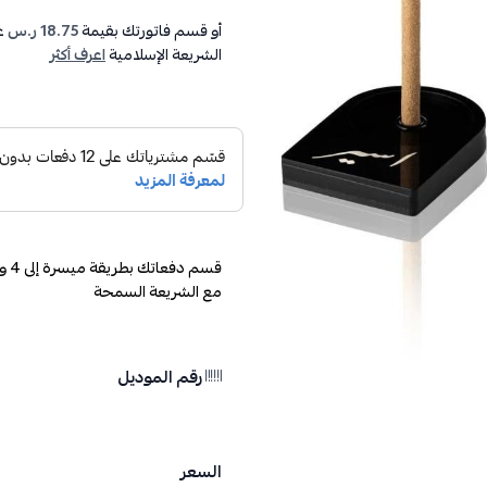
أو قسم فاتورتك بقيمة
18.75 ر.س
ع
الشريعة الإسلامية
اعرف أكثر
مع الشريعة السمحة
رقم الموديل
السعر