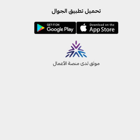
تحميل تطبيق الجوال
موثق لدى منصة الأعمال