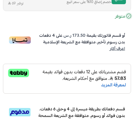
خصم إضافي 10% على سعر البيع
توفير 69
متوفر
أو قسم فاتورتك بقيمة
173.50 ر.س
على
4
دفعات
بدون رسوم تأخير، متوافقة مع الشريعة الإسلامية
اعرف أكثر
قسم دفعاتك بطريقة ميسرة إلى 4 وحتى 6 دفعات،
بدون فوائد أو رسوم. متوافقة مع الشريعة السمحة