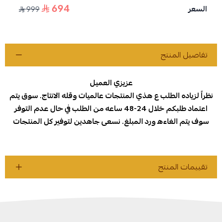
694
السعر
999
تفاصيل المنتج
عزيزي العميل
نظراً لزياده الطلب ع هذي المنتجات عالميات وقله الانتاج. سوق يتم
اعتماد طلبكم خلال 24-48 ساعه من الطلب في حال عدم التوفر
سوف يتم الغاءه ورد المبلغ. نسعى جاهدين لتوفير كل المنتجات
تقييمات المنتج