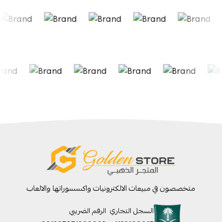
متخصصون في مبيعات الالكترونيات واكسسوراتها والالعاب
السجل التجاري
الرقم الضريبي