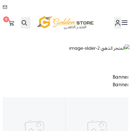
0
المتجر الذهبي