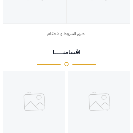
تطبق الشروط والأحكام
اقسامنــــــــا