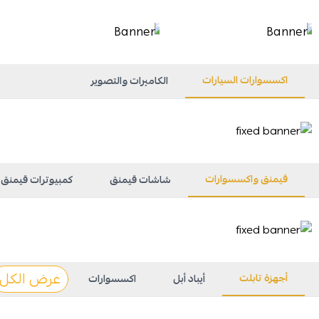
اكسسوارات السيارات
الكاميرات والتصوير
قيمنق واكسسوارات
شاشات قيمنق
كمبيوترات قيمنق
عرض الكل
أجهزة تابلت
أيباد أبل
اكسسوارات