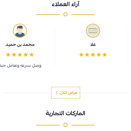
آراء العملاء
غلا
محمد بن حميد
وصل بسرعه وتعامل جيد
عرض الكل
الماركات التجارية