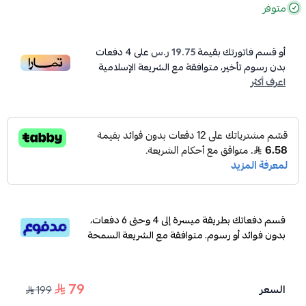
متوفر
أو قسم فاتورتك بقيمة
19.75 ر.س
على
4
دفعات
بدون رسوم تأخير، متوافقة مع الشريعة الإسلامية
اعرف أكثر
قسم دفعاتك بطريقة ميسرة إلى 4 وحتى 6 دفعات،
بدون فوائد أو رسوم. متوافقة مع الشريعة السمحة
79
السعر
199