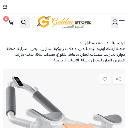
0
المتجر الذهبي
الرئيسية
لايف ستايل
عجلة ارتداد اوتوماتيك للبطن، عجلات زنبركية لتمارين البطن المنزلية، عجلة
دوارة لتدريب عضلات البطن بدعامة للكوع، معدات لياقة بدنية منزلية
لتمارين البطن للمنزل وصالة الالعاب الرياضية