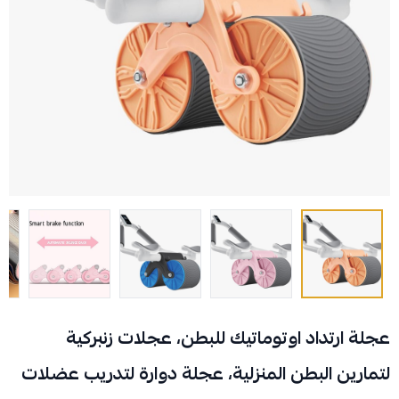
عجلة ارتداد اوتوماتيك للبطن، عجلات زنبركية
لتمارين البطن المنزلية، عجلة دوارة لتدريب عضلات