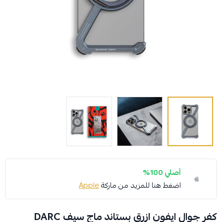
أصلي 100%
اضغط هنا للمزيد من ماركة
Apple
كفر جوال ايفون ازرق بستاند ماج سيف DARC