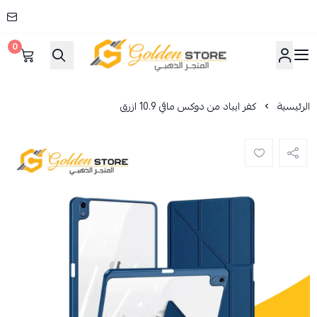
0
المتجر الذهبي
الرئيسية
كفر ايباد من دوكس ماقي 10.9 ازرق