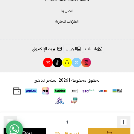
اتصل بنا
الماركات التجارية
واتساب
الجوال
البريد الإلكتروني
الحقوق محفوظة | 2026
المتجر الذهبي