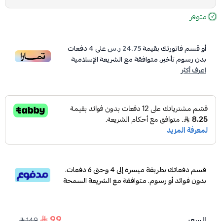
متوفر
أو قسم فاتورتك بقيمة
24.75 ر.س
على
4
دفعات
بدون رسوم تأخير، متوافقة مع الشريعة الإسلامية
اعرف أكثر
قسم دفعاتك بطريقة ميسرة إلى 4 وحتى 6 دفعات،
بدون فوائد أو رسوم. متوافقة مع الشريعة السمحة
99
السعر
149