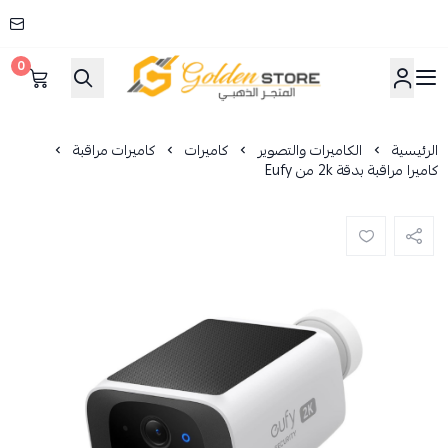
0
المتجر الذهبي
الرئيسية
الكاميرات والتصوير
كاميرات
كاميرات مراقبة
كاميرا مراقبة بدقة 2k من Eufy