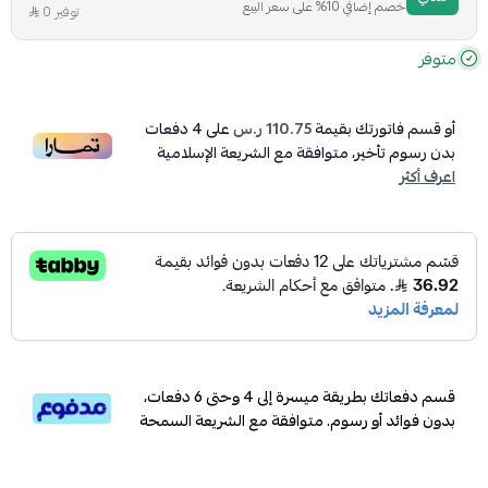
خصم إضافي 10% على سعر البيع
توفير 0
متوفر
أو قسم فاتورتك بقيمة
110.75 ر.س
على
4
دفعات
بدون رسوم تأخير، متوافقة مع الشريعة الإسلامية
اعرف أكثر
قسم دفعاتك بطريقة ميسرة إلى 4 وحتى 6 دفعات،
بدون فوائد أو رسوم. متوافقة مع الشريعة السمحة