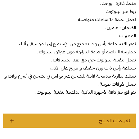
منفذ ذاكرة : يوجد .
ربط عبر البلوتوث
تعمل لمدة 12 ساعات متواصلة .
الضمان : عامين .
المميزات
توفر لك سماعة رأس وقت ممتع من الإستماع إلى الموسيقى أثناء
ممارسة الرياضة أو قيادة الدراجة دون عوائق السلوك .
تعمل بتقنية البلوتوث حتى مع ابعد المسافات .
سماعة رأس ذات وزن خفيف و مريح على الأذن.
تمتلك بطارية مدمجة قابلة للشحن عبر يو اس بي تشحن في أسرع وقت و
تعمل لأوقات طويلة .
تتوافق مع كافة الأجهزة الذكية الداعمة لتقنية البلوتوث .
تقييمات المنتج