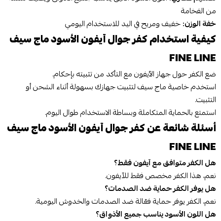
من الفخامة
خفة الوزن:
خفيف ومريح في اليد للاستخدام اليومي
كيفية استخدام كفر جوال آيفون الأسود ماج سيف
FINE LINE
ضع الكفر حول جهاز الآيفون مع التأكد من تثبيته بإحكام.
استخدم خاصية ماج سيف لتثبيت جهازك بسهولة أثناء الشحن أو
التثبيت.
استمتع بالحماية المتكاملة وبساطة الاستخدام طوال اليوم.
أسئلة شائعة عن كفر جوال آيفون الأسود ماج سيف
FINE LINE
هل الكفر متوافق مع آيفون فقط؟
نعم، هذا الكفر مخصص فقط للآيفون.
هل يوفر الكفر حماية ضد الصدمات؟
نعم، الكفر يوفر حماية فعّالة ضد الصدمات والخدوش اليومية.
هل اللون الأسود يناسب جميع الأذواق؟