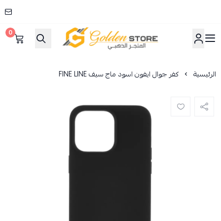
0
المتجر الذهبي
الرئيسية
كفر جوال ايفون اسود ماج سيف FINE LINE