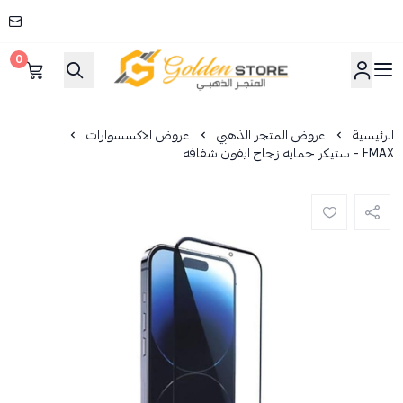
0
المتجر الذهبي
الرئيسية
عروض المتجر الذهبي
عروض الاكسسوارات
FMAX - ستيكر حمايه زجاج ايفون شفافه