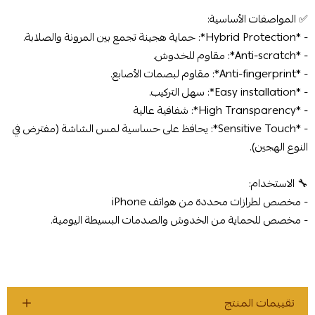
✅ المواصفات الأساسية:
- *Hybrid Protection*: حماية هجينة تجمع بين المرونة والصلابة.
- *Anti-scratch*: مقاوم للخدوش.
- *Anti-fingerprint*: مقاوم لبصمات الأصابع.
- *Easy installation*: سهل التركيب.
- *High Transparency*: شفافية عالية
- *Sensitive Touch*: يحافظ على حساسية لمس الشاشة (مفترض في
النوع الهجين).
🔧 الاستخدام:
- مخصص لطرازات محددة من هواتف iPhone
- مخصص للحماية من الخدوش والصدمات البسيطة اليومية.
تقييمات المنتج