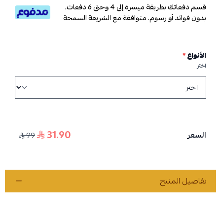
قسم دفعاتك بطريقة ميسرة إلى 4 وحتى 6 دفعات،
بدون فوائد أو رسوم. متوافقة مع الشريعة السمحة
الأنواع
*
اختر
31.90
السعر
99
تفاصيل المنتج