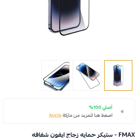
أصلي 100%
اضغط هنا للمزيد من ماركة
Apple
FMAX - ستيكر حمايه زجاج ايفون شفافه