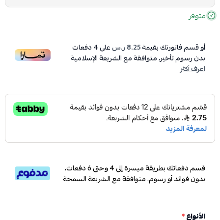
متوفر
أو قسم فاتورتك بقيمة
8.25 ر.س
على
4
دفعات
بدون رسوم تأخير، متوافقة مع الشريعة الإسلامية
اعرف أكثر
قسم دفعاتك بطريقة ميسرة إلى 4 وحتى 6 دفعات،
بدون فوائد أو رسوم. متوافقة مع الشريعة السمحة
الأنواع
*