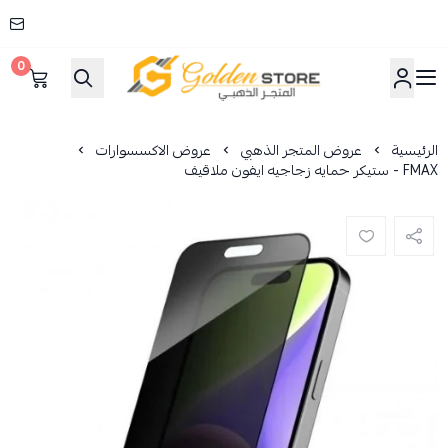
0
المتجر الذهبي
الرئيسية
عروض المتجر الذهبي
عروض الاكسسوارات
FMAX - ستيكر حمايه زجاجيه ايفون ملاقيف