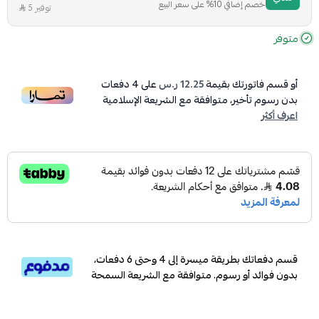
خصم إضافي 10% على سعر البيع
توفير 5
متوفر
أو قسم فاتورتك بقيمة
12.25 ر.س
على
4
دفعات
بدون رسوم تأخير، متوافقة مع الشريعة الإسلامية
اعرف أكثر
قسم دفعاتك بطريقة ميسرة إلى 4 وحتى 6 دفعات،
بدون فوائد أو رسوم. متوافقة مع الشريعة السمحة