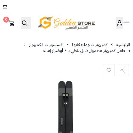
0
المتجر الذهبي
الرئيسية
كمبيوترات وملحقاتها
اكسسورات الكمبيوتر
n حامل كمبيوتر محمول قابل للطي بـ 7 أوضاع إمالة