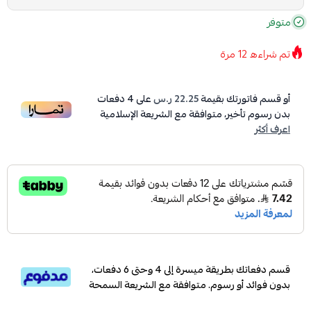
متوفر
تم شراءه
12
مرة
أو قسم فاتورتك بقيمة
22.25 ر.س
على
4
دفعات
بدون رسوم تأخير، متوافقة مع الشريعة الإسلامية
اعرف أكثر
قسم دفعاتك بطريقة ميسرة إلى 4 وحتى 6 دفعات،
بدون فوائد أو رسوم. متوافقة مع الشريعة السمحة