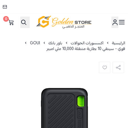
0
المتجر الذهبي
الرئيسية
اكسسورات الجوالات
باور بانك
GOUI
قوي - سينقي 10 بطارية متنقلة 10,000 ملي امبير