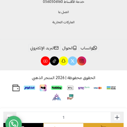
خدمة الأقساط 0560506160
اتصل بنا
الماركات التجارية
واتساب
الجوال
البريد الإلكتروني
الحقوق محفوظة | 2026
المتجر الذهبي