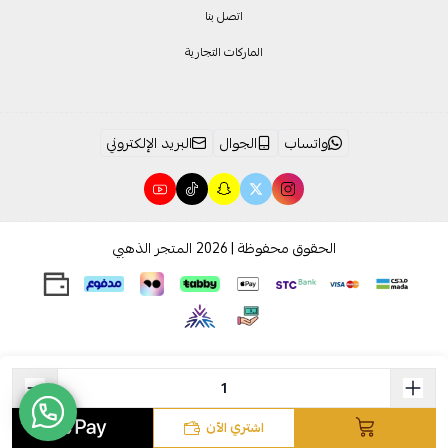
اتصل بنا
الماركات التجارية
واتساب
الجوال
البريد الإلكتروني
الحقوق محفوظة | 2026
المتجر الذهبي
اشتري الآن