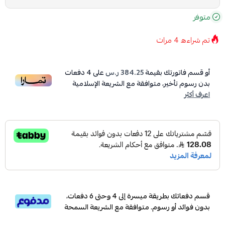
متوفر
تم شراءه
4
مرات
أو قسم فاتورتك بقيمة
384.25 ر.س
على
4
دفعات
بدون رسوم تأخير، متوافقة مع الشريعة الإسلامية
اعرف أكثر
قسم دفعاتك بطريقة ميسرة إلى 4 وحتى 6 دفعات،
بدون فوائد أو رسوم. متوافقة مع الشريعة السمحة