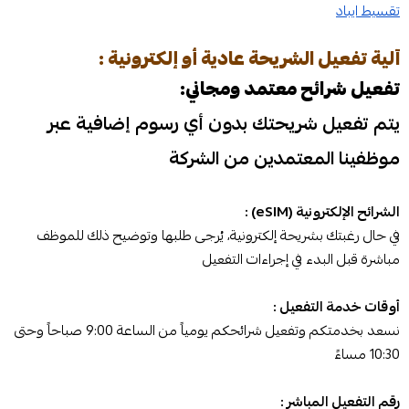
تقسيط ايباد
آلية تفعيل الشريحة عادية أو إلكترونية :
تفعيل شرائح معتمد ومجاني:
يتم تفعيل شريحتك بدون أي رسوم إضافية عبر
موظفينا المعتمدين من الشركة
الشرائح الإلكترونية (eSIM) :
في حال رغبتك بشريحة إلكترونية، يُرجى طلبها وتوضيح ذلك للموظف
مباشرة قبل البدء في إجراءات التفعيل
أوقات خدمة التفعيل :
نسعد بخدمتكم وتفعيل شرائحكم يومياً من الساعة 9:00 صباحاً وحتى
10:30 مساءً
رقم التفعيل المباشر :