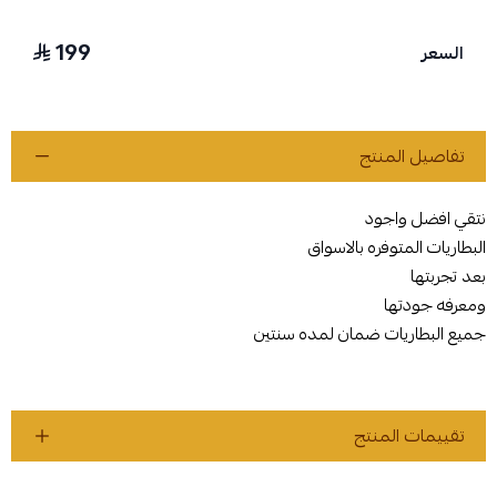
199
السعر
تفاصيل المنتج
نتقي افضل واجود
البطاريات المتوفره بالاسواق
بعد تجربتها
ومعرفه جودتها
جميع البطاريات ضمان لمده سنتين
تقييمات المنتج