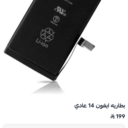
بطاريه ايفون 14 عادي
199