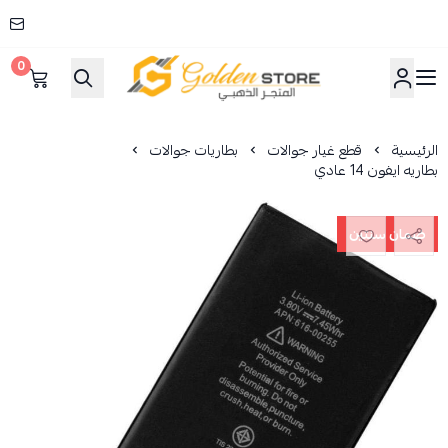
0
المتجر الذهبي
الرئيسية
قطع غيار جوالات
بطاريات جوالات
بطاريه ايفون 14 عادي
ضمان سنتين