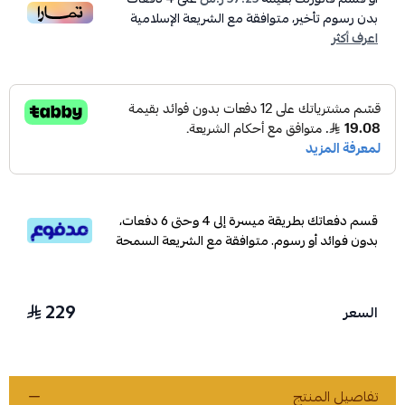
بدون رسوم تأخير، متوافقة مع الشريعة الإسلامية
اعرف أكثر
قسم دفعاتك بطريقة ميسرة إلى 4 وحتى 6 دفعات،
بدون فوائد أو رسوم. متوافقة مع الشريعة السمحة
229
السعر
تفاصيل المنتج