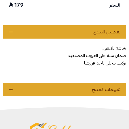
179
السعر
تفاصيل المنتج
شاشه للايفون
ضمان سنه على العيوب المصنعيه
تركيب مجاني باحد فروعنا
تقييمات المنتج