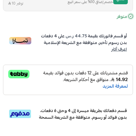
خصم إضافي 10% على سعر البيع
توفير 10
متوفر
أو قسم فاتورتك بقيمة
44.75 ر.س
على
4
دفعات
بدون رسوم تأخير، متوافقة مع الشريعة الإسلامية
اعرف أكثر
قسم دفعاتك بطريقة ميسرة إلى 4 وحتى 6 دفعات،
بدون فوائد أو رسوم. متوافقة مع الشريعة السمحة