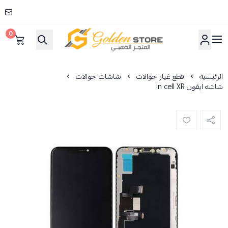
0
المتجر الذهبي
الرئيسية
قطع غيار جوالات
شاشات جوالات
شاشه ايفون in cell XR