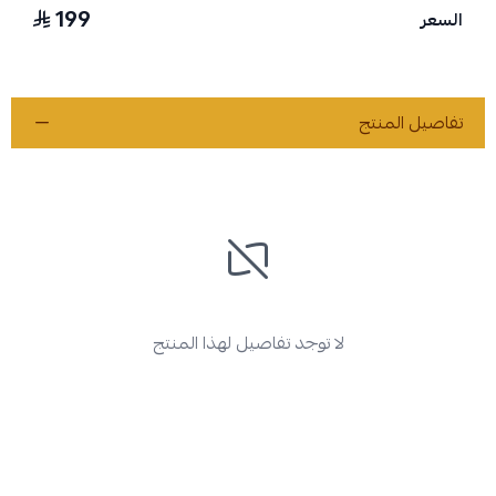
199
السعر
تفاصيل المنتج
لا توجد تفاصيل لهذا المنتج