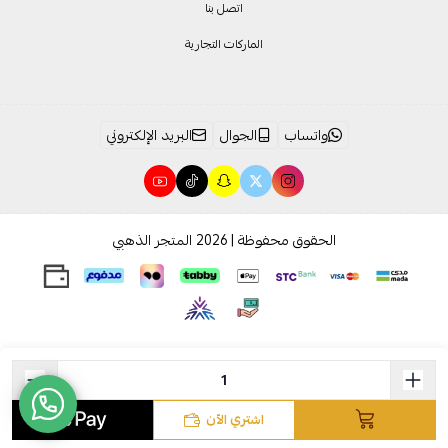
اتصل بنا
الماركات التجارية
واتساب
الجوال
البريد الإلكتروني
الحقوق محفوظة | 2026
المتجر الذهبي
اشتري الآن