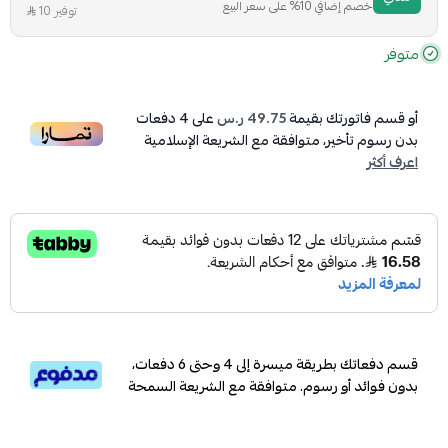
خصم إضافي 10% على سعر البيع
توفير 10
متوفر
أو قسم فاتورتك بقيمة
49.75 ر.س
على
4
دفعات
بدون رسوم تأخير، متوافقة مع الشريعة الإسلامية
اعرف أكثر
قسم دفعاتك بطريقة ميسرة إلى 4 وحتى 6 دفعات،
بدون فوائد أو رسوم. متوافقة مع الشريعة السمحة