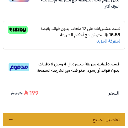
بدون رسوم تأخير، متوافقة مع الشريعة الإسلامية
اعرف أكثر
قسم دفعاتك بطريقة ميسرة إلى 4 وحتى 6 دفعات،
بدون فوائد أو رسوم. متوافقة مع الشريعة السمحة
199
السعر
279
تفاصيل المنتج