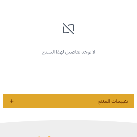
لا توجد تفاصيل لهذا المنتج
تقييمات المنتج