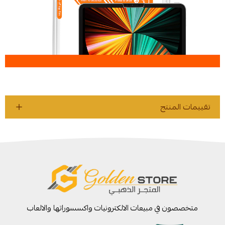
تقييمات المنتج
متخصصون في مبيعات الالكترونيات واكسسوراتها والالعاب