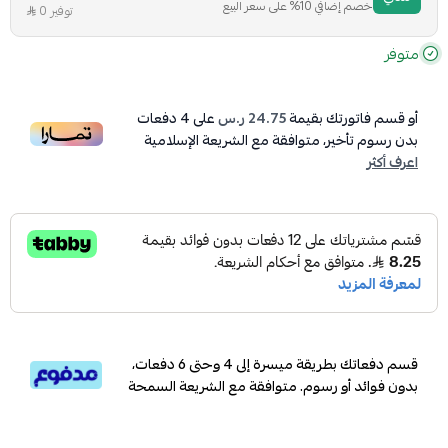
خصم إضافي 10% على سعر البيع
توفير 0
متوفر
أو قسم فاتورتك بقيمة
24.75 ر.س
على
4
دفعات
بدون رسوم تأخير، متوافقة مع الشريعة الإسلامية
اعرف أكثر
قسم دفعاتك بطريقة ميسرة إلى 4 وحتى 6 دفعات،
بدون فوائد أو رسوم. متوافقة مع الشريعة السمحة