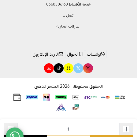
خدمة الأقساط 0560506160
اتصل بنا
الماركات التجارية
واتساب
الجوال
البريد الإلكتروني
الحقوق محفوظة | 2026
المتجر الذهبي