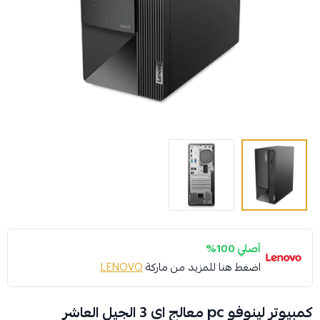
أصلي 100%
اضغط هنا للمزيد من ماركة
LENOVO
كمبيوتر لينوفو pc معالج اي 3 الجيل العاشر