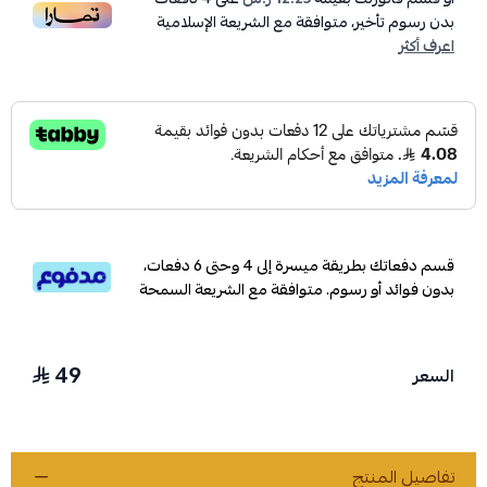
بدون رسوم تأخير، متوافقة مع الشريعة الإسلامية
اعرف أكثر
قسم دفعاتك بطريقة ميسرة إلى 4 وحتى 6 دفعات،
بدون فوائد أو رسوم. متوافقة مع الشريعة السمحة
49
السعر
تفاصيل المنتج