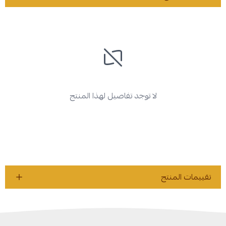
لا توجد تفاصيل لهذا المنتج
تقييمات المنتج