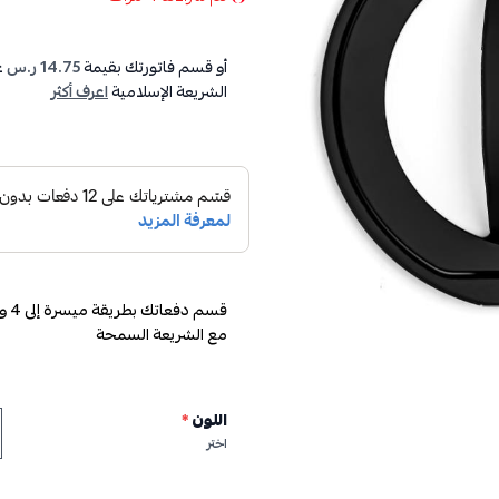
أو قسم فاتورتك بقيمة
14.75 ر.س
ع
الشريعة الإسلامية
اعرف أكثر
مع الشريعة السمحة
اللون
*
اختر