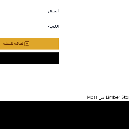
السعر
الكمية
إضافة للسلة