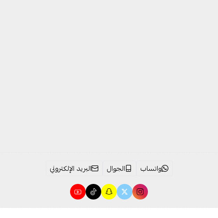
واتساب
الجوال
البريد الإلكتروني