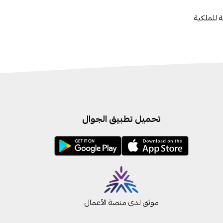
تحميل تطبيق الجوال
موثق لدى منصة الأعمال