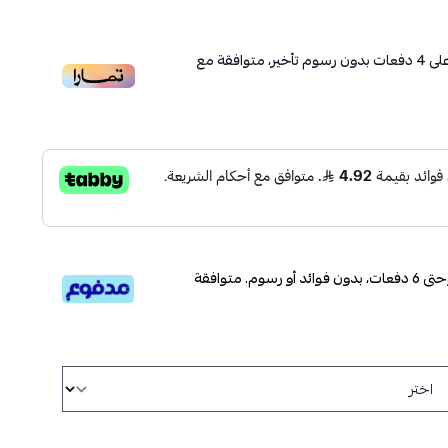
لى
4
دفعات بدون رسوم تأخير، متوافقة مع
قسم دفعاتك بطريقة ميسرة إلى 4 وحتى 6 دفعات، بدون فوائد أو رسوم. متوافقة