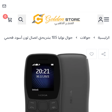
0
المتجر الذهبي
الرئيسية
جوالات
جوال نوكيا 105 بشريحتي اتصال لون أسود فحمي