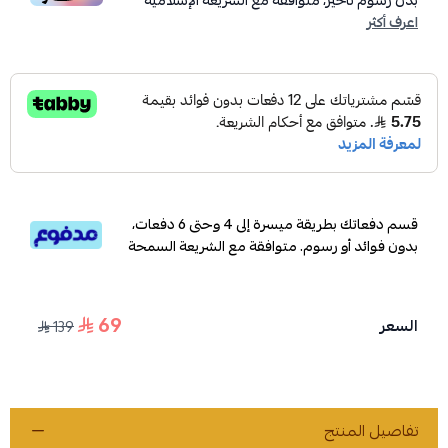
بدون رسوم تأخير، متوافقة مع الشريعة الإسلامية
اعرف أكثر
قسم دفعاتك بطريقة ميسرة إلى 4 وحتى 6 دفعات،
بدون فوائد أو رسوم. متوافقة مع الشريعة السمحة
69
السعر
139
تفاصيل المنتج